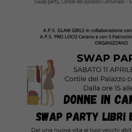
Swap party, Cortile del palazzo Comunale - S