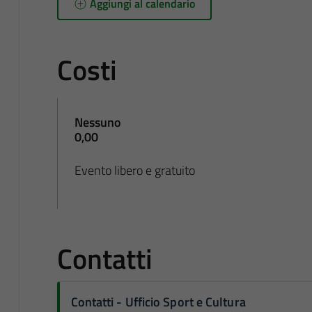
Aggiungi al calendario
Costi
Nessuno
0,00
Evento libero e gratuito
Contatti
Contatti - Ufficio Sport e Cultura