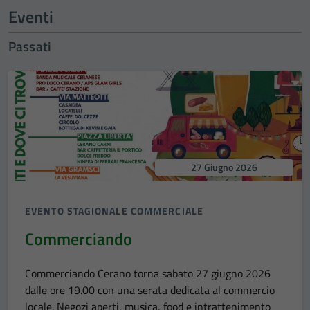
Eventi
Passati
27 Giugno 2026
EVENTO STAGIONALE COMMERCIALE
Commerciando
Commerciando Cerano torna sabato 27 giugno 2026
dalle ore 19.00 con una serata dedicata al commercio
locale. Negozi aperti, musica, food e intrattenimento