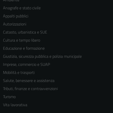
Anagrafe e stato civile
Appalti pubblici
Autorizzazioni
Catasto, urbanistica e SUE
Cultura e tempo libero
Educazione e formazione
Giustizia, sicurezza pubblica e polizia municipale
Imprese, commercio e SUAP
Mobilità e trasporti
Salute, benessere e assistenza
Tributi, finanze e contravvenzioni
Turismo
Vita lavorativa