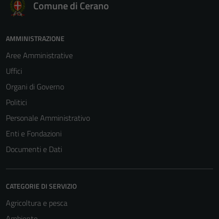
Comune di Cerano
AMMINISTRAZIONE
Aree Amministrative
Uffici
Organi di Governo
Politici
Personale Amministrativo
Enti e Fondazioni
Documenti e Dati
CATEGORIE DI SERVIZIO
Agricoltura e pesca
Ambiente