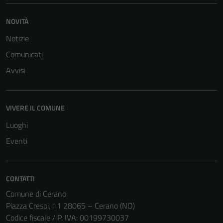
NOVITÀ
Notizie
Comunicati
Avvisi
VIVERE IL COMUNE
Luoghi
Eventi
CONTATTI
Comune di Cerano
Piazza Crespi, 11 28065 – Cerano (NO)
Codice fiscale / P. IVA: 00199730037