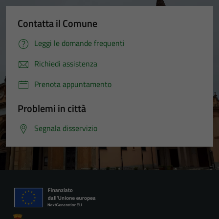
Contatta il Comune
Leggi le domande frequenti
Richiedi assistenza
Prenota appuntamento
Problemi in città
Segnala disservizio