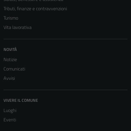
Tributi, finanze e contravvenzioni
Turismo
Vita lavorativa
NOVITÀ
Notizie
Comunicati
Avvisi
VIVERE IL COMUNE
Luoghi
Eventi