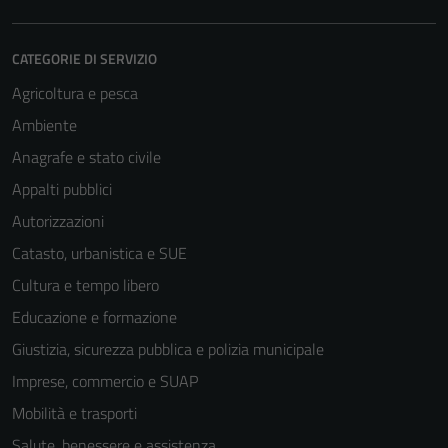
CATEGORIE DI SERVIZIO
Agricoltura e pesca
Ambiente
Anagrafe e stato civile
Appalti pubblici
Autorizzazioni
Catasto, urbanistica e SUE
Cultura e tempo libero
Educazione e formazione
Giustizia, sicurezza pubblica e polizia municipale
Imprese, commercio e SUAP
Mobilità e trasporti
Salute, benessere e assistenza