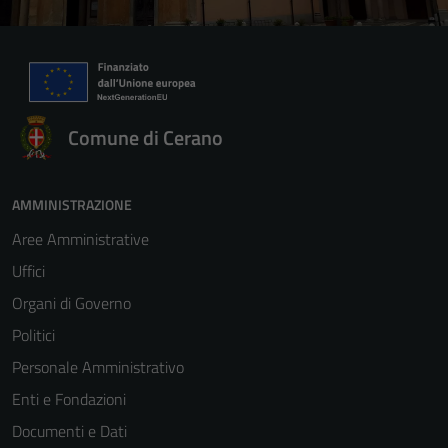
Comune di Cerano
AMMINISTRAZIONE
Aree Amministrative
Uffici
Organi di Governo
Politici
Personale Amministrativo
Enti e Fondazioni
Documenti e Dati