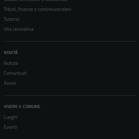
Tributi, finanze e contravvenzioni
Turismo
Vita lavorativa
NOVITÀ
Notizie
Comunicati
Avvisi
VIVERE IL COMUNE
Luoghi
Eventi