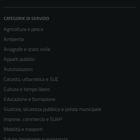
CATEGORIE DI SERVIZIO
Agricoltura e pesca
Ambiente
Anagrafe e stato civile
Appalti pubblici
Autorizzazioni
Catasto, urbanistica e SUE
Cultura e tempo libero
Educazione e formazione
Giustizia, sicurezza pubblica e polizia municipale
Imprese, commercio e SUAP
Mobilità e trasporti
Salute, benessere e assistenza