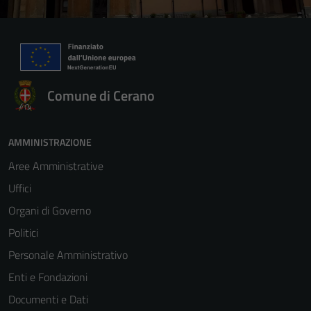
Comune di Cerano
AMMINISTRAZIONE
Aree Amministrative
Uffici
Organi di Governo
Politici
Personale Amministrativo
Enti e Fondazioni
Documenti e Dati