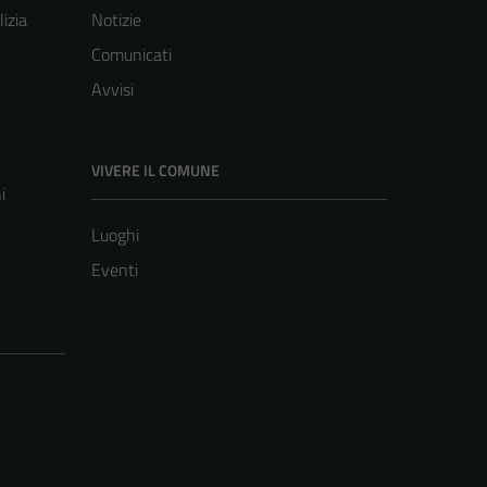
lizia
Notizie
Comunicati
Avvisi
VIVERE IL COMUNE
i
Luoghi
Eventi