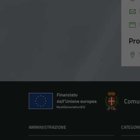
Pro
Comun
AMMINISTRAZIONE
CATEGORI