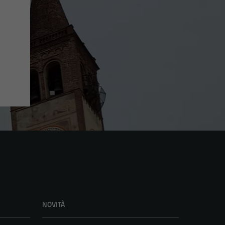
NOVITÀ