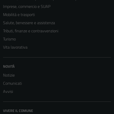
Imprese, commercio e SUAP
Mobilità e trasporti
Salute, benessere e assistenza
Tributi, finanze e contravvenzioni
Turismo
Vita lavorativa
NOVITÀ
Notizie
Comunicati
Avvisi
VIVERE IL COMUNE