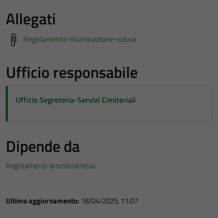
Allegati
Regolamento-illuminazione-votiva
Ufficio responsabile
Ufficio Segreteria-Servizi Cimiteriali
Dipende da
Regolamenti amministrativi
Ultimo aggiornamento:
18/04/2025, 11:07