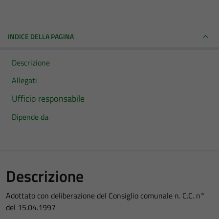
INDICE DELLA PAGINA
Descrizione
Allegati
Ufficio responsabile
Dipende da
Descrizione
Adottato con deliberazione del Consiglio comunale n. C.C. n°
del 15.04.1997