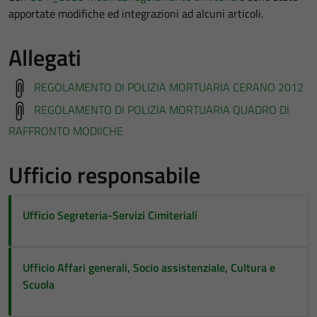
apportate modifiche ed integrazioni ad alcuni articoli.
Allegati
REGOLAMENTO DI POLIZIA MORTUARIA CERANO 2012
REGOLAMENTO DI POLIZIA MORTUARIA QUADRO DI
RAFFRONTO MODIICHE
Ufficio responsabile
Ufficio Segreteria-Servizi Cimiteriali
Ufficio Affari generali, Socio assistenziale, Cultura e
Scuola