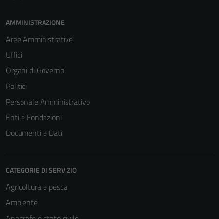
AMMINISTRAZIONE
Aree Amministrative
Uffici
Organi di Governo
Politici
Personale Amministrativo
Enti e Fondazioni
Documenti e Dati
CATEGORIE DI SERVIZIO
Agricoltura e pesca
Ambiente
Anagrafe e stato civile