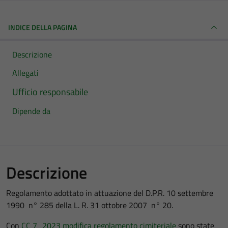
INDICE DELLA PAGINA
Descrizione
Allegati
Ufficio responsabile
Dipende da
Descrizione
Regolamento adottato in attuazione del D.P.R. 10 settembre
1990 n° 285 della L. R. 31 ottobre 2007 n° 20.
Con
CC 7_2023 modifica regolamento cimiteriale
sono state