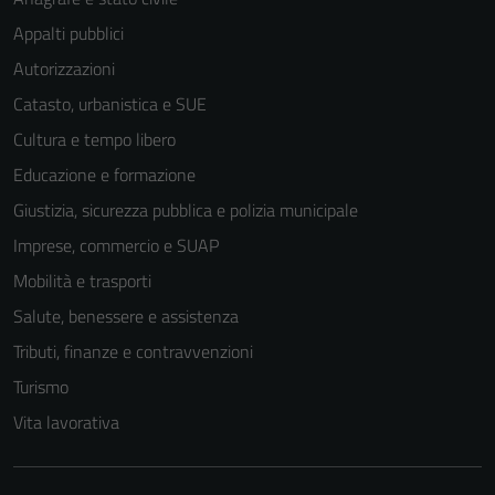
Appalti pubblici
Autorizzazioni
Catasto, urbanistica e SUE
Cultura e tempo libero
Educazione e formazione
Giustizia, sicurezza pubblica e polizia municipale
Imprese, commercio e SUAP
Mobilità e trasporti
Salute, benessere e assistenza
Tributi, finanze e contravvenzioni
Turismo
Vita lavorativa