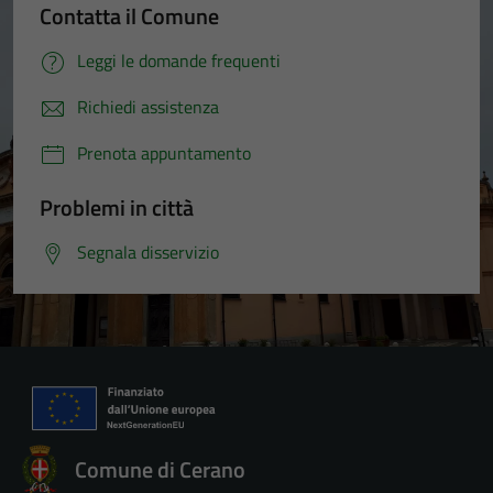
Contatta il Comune
Leggi le domande frequenti
Richiedi assistenza
Prenota appuntamento
Problemi in città
Segnala disservizio
Comune di Cerano