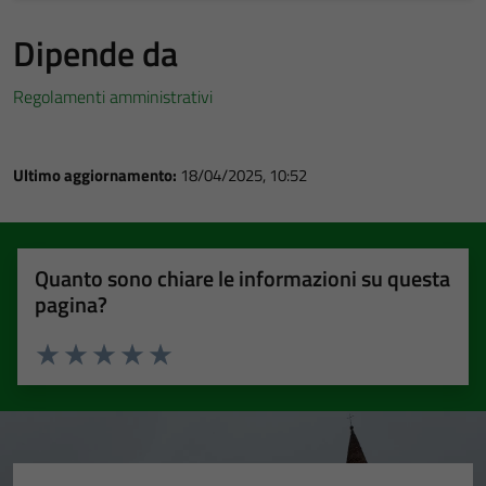
Dipende da
Regolamenti amministrativi
Ultimo aggiornamento:
18/04/2025, 10:52
Quanto sono chiare le informazioni su questa
pagina?
Valuta 1 stelle su 5
Valuta 2 stelle su 5
Valuta 3 stelle su 5
Valuta 4 stelle su 5
Valuta 5 stelle su 5