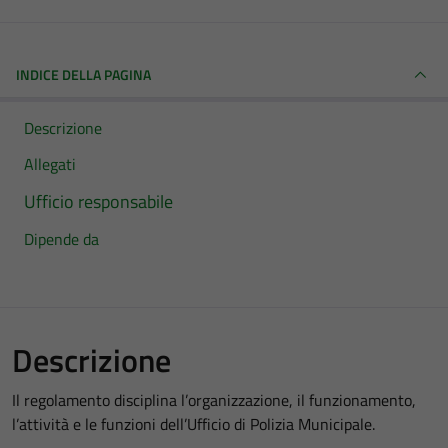
INDICE DELLA PAGINA
Descrizione
Allegati
Ufficio responsabile
Dipende da
Descrizione
Il regolamento disciplina l’organizzazione, il funzionamento,
l’attività e le funzioni dell’Ufficio di Polizia Municipale.