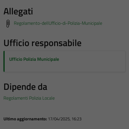
Allegati
Regolamento-dellUfficio-di-Polizia-Municipale
Ufficio responsabile
Ufficio Polizia Municipale
Dipende da
Regolamenti Polizia Locale
Ultimo aggiornamento:
17/04/2025, 16:23