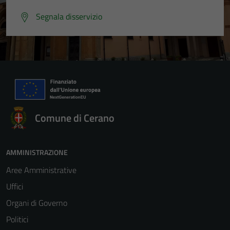
Segnala disservizio
Comune di Cerano
AMMINISTRAZIONE
Aree Amministrative
Uffici
Organi di Governo
Politici