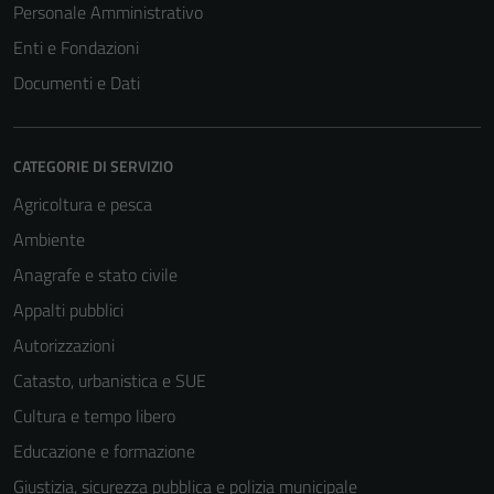
Personale Amministrativo
Enti e Fondazioni
Documenti e Dati
CATEGORIE DI SERVIZIO
Agricoltura e pesca
Ambiente
Anagrafe e stato civile
Appalti pubblici
Autorizzazioni
Catasto, urbanistica e SUE
Cultura e tempo libero
Educazione e formazione
Giustizia, sicurezza pubblica e polizia municipale