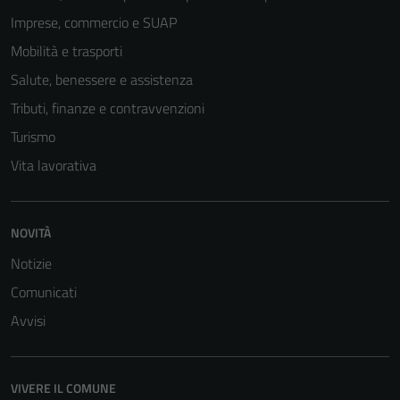
Imprese, commercio e SUAP
Mobilità e trasporti
Salute, benessere e assistenza
Tributi, finanze e contravvenzioni
Turismo
Vita lavorativa
NOVITÀ
Notizie
Comunicati
Avvisi
VIVERE IL COMUNE