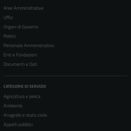
Aree Amministrative
Uffici
Organi di Governo
Politici
Personale Amministrativo
Enti e Fondazioni
Documenti e Dati
CATEGORIE DI SERVIZIO
Agricoltura e pesca
Ambiente
Anagrafe e stato civile
Appalti pubblici