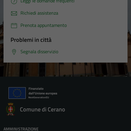
Leggi le domande frequenti
Richiedi assistenza
Prenota appuntamento
Problemi in città
Segnala disservizio
Comune di Cerano
AMMINISTRAZIONE