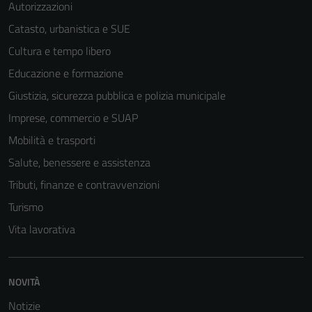
Autorizzazioni
Catasto, urbanistica e SUE
Cultura e tempo libero
Educazione e formazione
Giustizia, sicurezza pubblica e polizia municipale
Imprese, commercio e SUAP
Mobilità e trasporti
Salute, benessere e assistenza
Tributi, finanze e contravvenzioni
Turismo
Vita lavorativa
NOVITÀ
Notizie